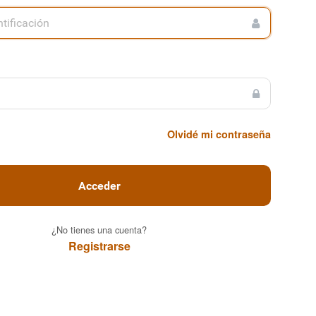
Olvidé mi contraseña
Acceder
¿No tienes una cuenta?
Registrarse