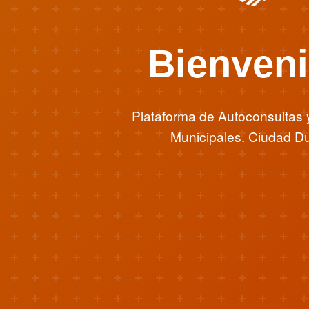
Bienven
Plataforma de Autoconsultas 
Municipales. Ciudad Du